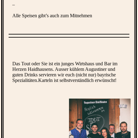
–
Alle Speisen gibt’s auch zum Mitnehmen
Das Tout oder Sie ist ein junges Wirtshaus und Bar im
Herzen Haidhausens. Ausser kühlem Augustiner und
guten Drinks servieren wir euch (nicht nur) bayrische
Spezialitäten.Karteln ist selbstverständlich erwünscht!