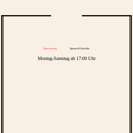
Reservierung
Speisen & Getränke
Montag-Samstag ab 17:00 Uhr