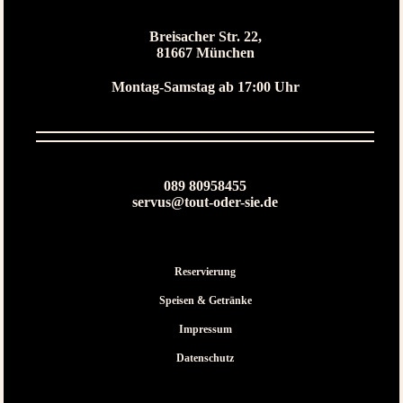
Breisacher Str. 22,
81667 München
Montag-Samstag ab 17:00 Uhr
089 80958455
servus@tout-oder-sie.de
Reservierung
Speisen & Getränke
Impressum
Datenschutz